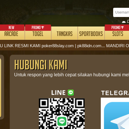
D
NEW
PROMO
PROMO
ARCADE
TOGEL
TANGKAS
SPORTBOOKS
SLOTS
RESMI KAMI poker88slay.com | pk88idn.com... MANDIRI O
HUBUNGI KAMI
Untuk respon yang lebih cepat silakan hubungi kami mela