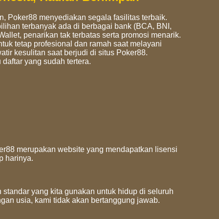
 Poker88 menyediakan segala fasilitas terbaik.
pilihan terbanyak ada di berbagai bank (BCA, BNI,
llet, penarikan tak terbatas serta promosi menarik.
 untuk tetap profesional dan ramah saat melayani
r kesulitan saat berjudi di situs Poker88.
daftar yang sudah tertera.
ker88 merupakan website yang mendapatkan lisensi
p harinya.
h standar yang kita gunakan untuk hidup di seluruh
ngan usia, kami tidak akan bertanggung jawab.