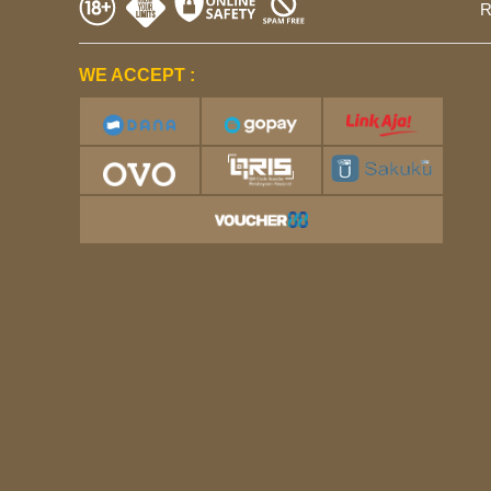
R
WE ACCEPT :