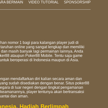
ARA BERMAIN
VIDEO TUTORIAL
SPONSORSHIP
lihan nomor 1 bagi para kalangan player judi di
taruhan online yang sangat lengkap dan memiliki
kan dan masih banyak lagi permainan lainnya. Anda
ker88 ataupun Poker88 Mobile. Tentu saja game
untuk beroperasi di Indonesia maupun di Asia.
gan mendaftarkan diri kalian secara aman dan
yang sudah disediakan dengan benar. Situs poker88
 negara di luar negeri dengan tingkat pengamanan
ga keamanannya, player tentunya akan bertransaksi
santai dan aman.
donesia, Hadiah Berlimpah